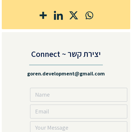
יצירת קשר ~ Connect
goren.development@gmail.com