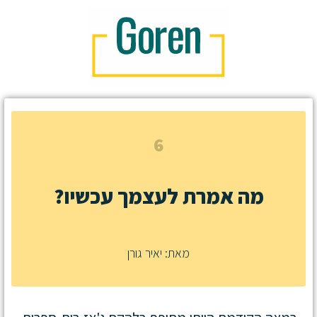
6
מה אמרת לעצמך עכשיו?
מאת: יאיר גורן