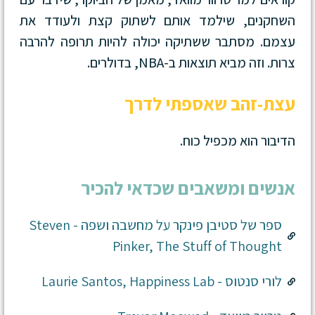
השחקנים, שילמד אותם לשתוק קצת ולעודד את
עצמם. מסתבר ששתיקה יכולה להיות תרופה להרבה
צרות. וזה מביא תוצאות ב-NBA, בדולרים.
עצת-זהב שאספתי לדרך
הדיבור הוא מכפיל כוח.
אנשים ומשאבים שכדאי להכיר
ספר של סטיבן פינקר על מחשבה ושפה - Steven
Pinker, The Stuff of Thought
לורי סנטוס - Laurie Santos, Happiness Lab